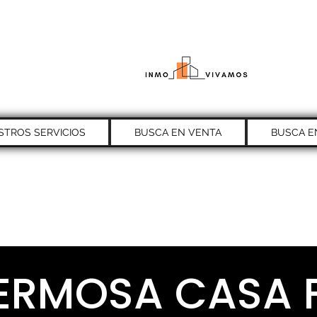
STROS SERVICIOS
BUSCA EN VENTA
BUSCA E
ERMOSA CASA 